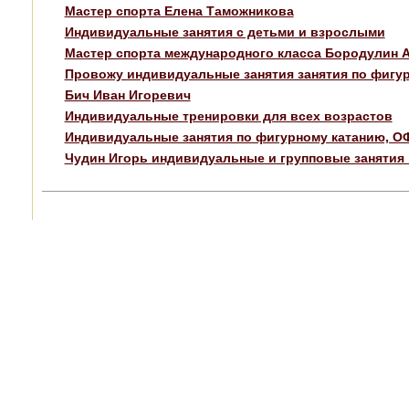
Мастер спорта Елена Таможникова
Индивидуальные занятия с детьми и взрослыми
Мастер спорта международного класса Бородулин 
Провожу индивидуальные занятия занятия по фигурн
Бич Иван Игоревич
Индивидуальные тренировки для всех возрастов
Индивидуальные занятия по фигурному катанию, ОФ
Чудин Игорь индивидуальные и групповые занятия