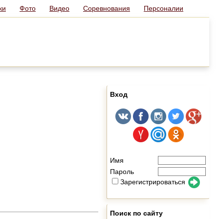
ки
Фото
Видео
Соревнования
Персоналии
Вход
Имя
Пароль
Зарегистрироваться
Поиск по сайту