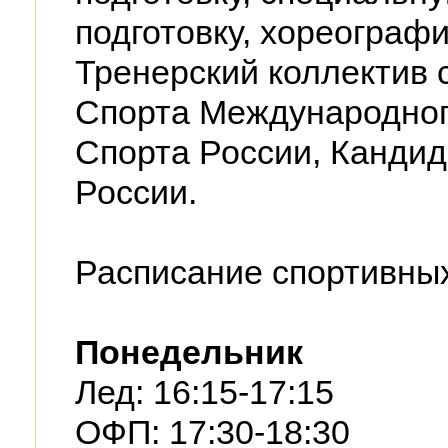
подготовку, хореограф
Тренерский коллектив 
Спорта Международног
Спорта России, Кандид
России.
Расписание спортивных
Понедельник
Лед: 16:15-17:15
ОФП: 17:30-18:30