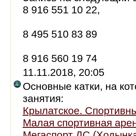
8 916 551 10 22,
8 495 510 83 89
8 916 560 19 74
11.11.2018, 20:05
Основные катки, на ко
занятия:
Крылатское. Спортивн
Малая спортивная арен
Мегаспорт ДС (Ходынк