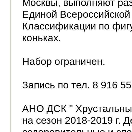
Москвы, выполняют ра
Единой Всероссийской
Классификации по фиг
коньках.
Набор ограничен.
Запись по тел. 8 916 55
АНО ДСК " Хрустальный
на сезон 2018-2019 г. Д