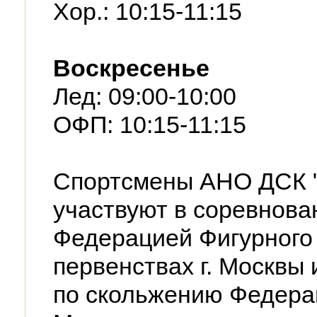
Хор.: 10:15-11:15
Воскресенье
Лед: 09:00-10:00
ОФП: 10:15-11:15
Спортсмены АНО ДСК "
участвуют в соревнов
Федерацией Фигурного 
первенствах г. Москвы 
по скольжению Федера