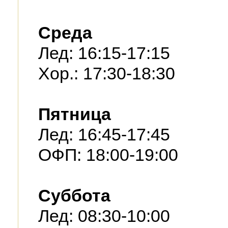
Среда
Лед: 16:15-17:15
Хор.: 17:30-18:30
Пятница
Лед: 16:45-17:45
ОФП: 18:00-19:00
Суббота
Лед: 08:30-10:00