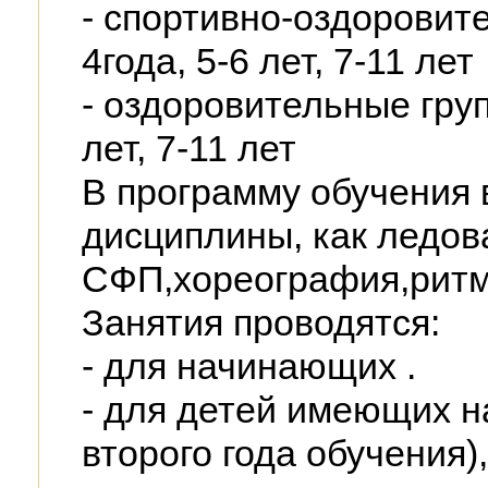
- спортивно-оздоровите
4года, 5-6 лет, 7-11 лет
- оздоровительные групп
лет, 7-11 лет
В программу обучения 
дисциплины, как ледов
СФП,хореография,рит
Занятия проводятся:
- для начинающих .
- для детей имеющих н
второго года обучения