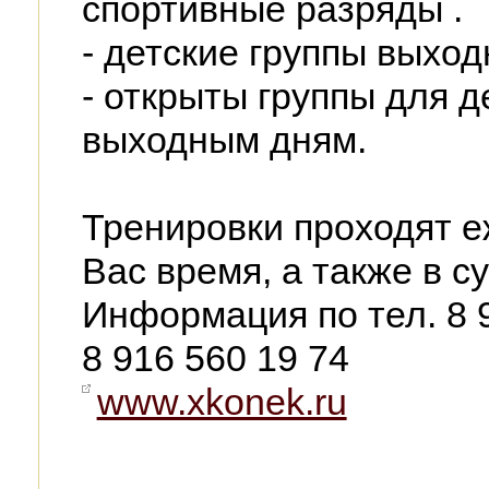
спортивные разряды .
- детские группы выход
- открыты группы для д
выходным дням.
Тренировки проходят е
Вас время, а также в с
Информация по тел. 8 
8 916 560 19 74
www.xkonek.ru