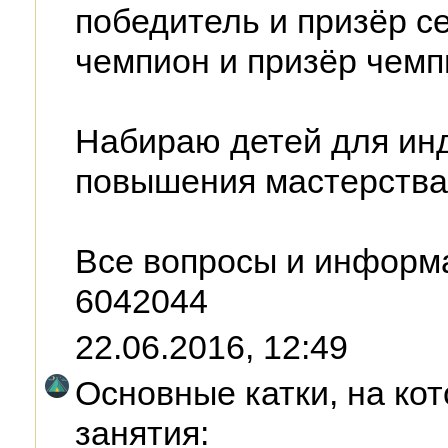
победитель и призёр се
чемпион и призёр чемп
Набираю детей для ин
повышения мастерства
Все вопросы и информа
6042044
22.06.2016, 12:49
Основные катки, на ко
занятия: