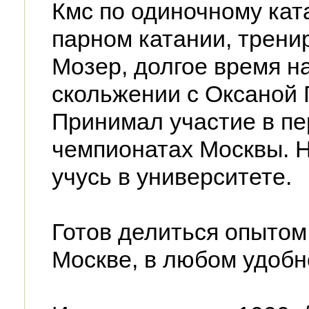
Кмс по одиночному кат
парном катании, трени
Мозер, долгое время н
скольжении с Оксаной 
Принимал участие в пе
чемпионатах Москвы. Н
учусь в университете.
Готов делиться опыто
Москве, в любом удобн