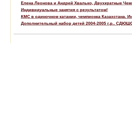
Елена Леонова и Андрей Хвалько, Двухкратные Че
Индивидуальные занятия с результатом!
КМС в одиночном катании, чемпионка Казахстана. И
Дополнительный набор детей 2004-2005 г.р.. СДЮШ