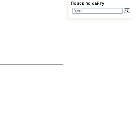
Поиск по сайту