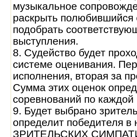
музыкальное сопровожде
раскрыть полюбившийся 
подобрать соответствую
выступления.
8. Судейство будет прох
системе оценивания. Пер
исполнения, вторая за п
Сумма этих оценок опре
соревнований по каждой
9. Будет выбрано зрител
определит победителя в
ЗРИТЕЛЬСКИХ СИМПАТИЙ