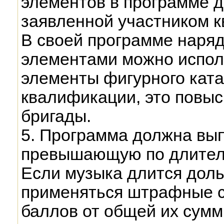
элементов в программе д
заявленной участником к
В своей программе наряд
элементами можно испол
элементы фигурного ката
квалификации, это повыс
бригады.
5. Программа должна вып
превышающую по длительн
Если музыка длится доль
применяться штрафные са
баллов от общей их суммы