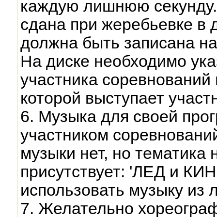
каждую лишнюю секунду.
сдана при жеребьевке в 
должна быть записана на
На диске необходимо ук
участника соревнований 
которой выступает участн
6. Музыка для своей про
участником соревнований
музыки нет, но тематика 
присутствует: 'ЛЕД и КИ
использовать музыку из
7. Желательно хореограф