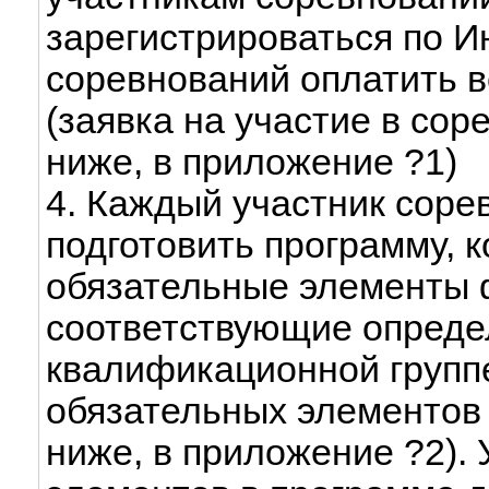
зарегистрироваться по Ин
соревнований оплатить в
(заявка на участие в со
ниже, в приложение ?1)
4. Каждый участник сор
подготовить программу, 
обязательные элементы ф
соответствующие опреде
квалификационной групп
обязательных элементов 
ниже, в приложение ?2).