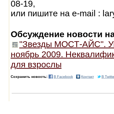
08-19,
или пишите на e-mail : la
Обсуждение новости н
"Звезды МОСТ-АЙС". У
ноябрь 2009. Неквалифи
для взрослы
Сохранить новость:
В Facebook
Контакт
В Twitte