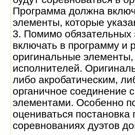
Программа должна включ
элементы, которые указа
3. Помимо обязательных
включать в программу и 
оригинальные элементы,
исполнителей. Оригинал
либо акробатическим, ли
органичное соединение 
элементами. Особенно п
оцениваться постановка 
соревнованиях дуэтов до