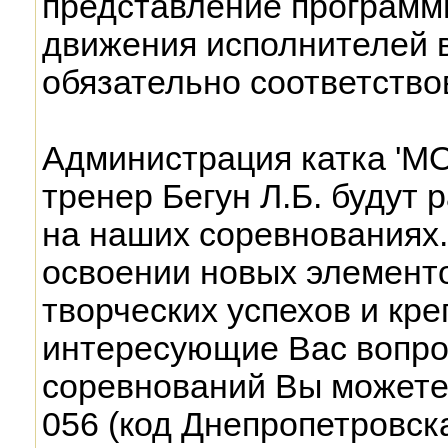
представление программы
движения исполнителей 
обязательно соответство
Администрация катка 'МО
тренер Бегун Л.Б. будут 
на наших соревнованиях
освоении новых элементо
творческих успехов и кре
интересующие Вас вопро
соревнований Вы можете
056 (код Днепропетровска