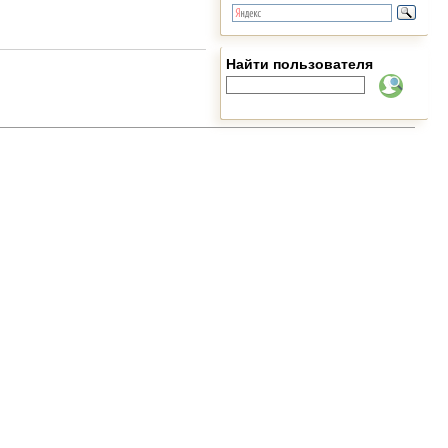
Найти пользователя