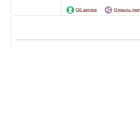
Об авторе
Открыть тем