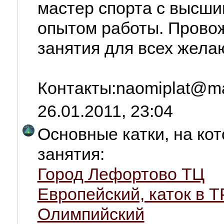
мастер спорта с высши
опытом работы. Прово
занятия для всех жела
Контакты:naomiplat@mai
26.01.2011, 23:04
Основные катки, на ко
занятия:
Город Лефортово ТЦ
Европейский, каток в 
Олимпийский