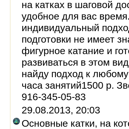
на катках в шаговой до
удобное для вас время
индивидуальный подход
подготовки не имеет з
фигурное катание и го
развиваться в этом вид
найду подход к любом
часа занятий1500 р. Зв
916-345-05-83
29.08.2013, 20:03
Основные катки, на ко