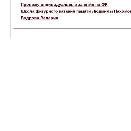
Провожу индивидуальные занятия по ФК
Школа фигурного катания памяти Людмилы Пахомов
Бодрова Валерия