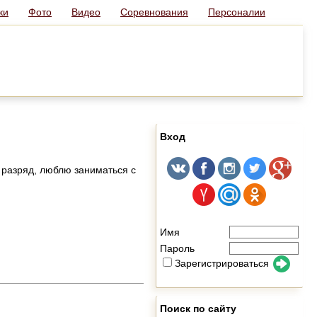
ки
Фото
Видео
Соревнования
Персоналии
Вход
 разряд, люблю заниматься с
Имя
Пароль
Зарегистрироваться
Поиск по сайту