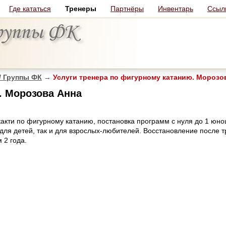
Где кататься
Тренеры
Партнёры
Инвентарь
Ссыл
/ Группы ФК
→
Услуги тренера по фигурному катанию. Морозо
. Морозова Анна
акти по фигурному катанию, постановка программ с нуля до 1 юно
для детей, так и для взрослых-любителей. Восстановление после т
 2 года.