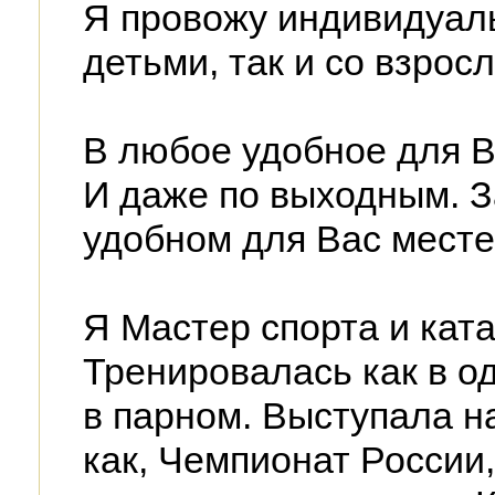
Я провожу индивидуаль
детьми, так и со взрос
В любое удобное для В
И даже по выходным. З
удобном для Вас месте
Я Мастер спорта и ката
Тренировалась как в од
в парном. Выступала н
как, Чемпионат России