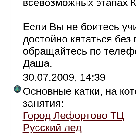
всевозможных этапах К
Если Вы не боитесь уч
достойно кататься без
обращайтесь по телефо
Даша.
30.07.2009, 14:39
Основные катки, на ко
занятия:
Город Лефортово ТЦ
Русский лед