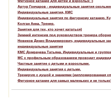
Фигурное катание для детей и взрослых :)
Артур Гончаров - индивидуальные занятия скольже
Индивидуальные занятия, КМС
Индивидуальные занятия по фигурному катанию. К
Колган Анна. Тренер.
Занятия для тех, кто хочет кататься)
Зимний интенсив под руководством тренера сборно
Новиков Денис Владимирович, индивидуальные зан
индивидуальные занятия
КМС Домрачева Татьяна. Индивидуальные и группов
МС с профильным образованием проводит индивиду
Частные занятие с детьми и взрослыми.
Индивидуальные занятия с детьми.
Тренирую с душой и знаниями (дипломированная сп
Фигурное катание для самых маленьких и не только