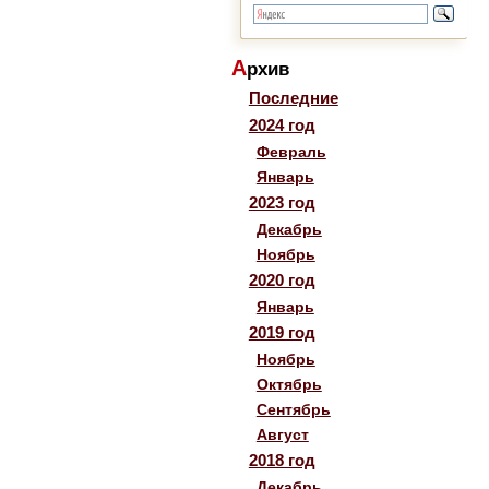
А
рхив
Последние
2024 год
Февраль
Январь
2023 год
Декабрь
Ноябрь
2020 год
Январь
2019 год
Ноябрь
Октябрь
Сентябрь
Август
2018 год
Декабрь