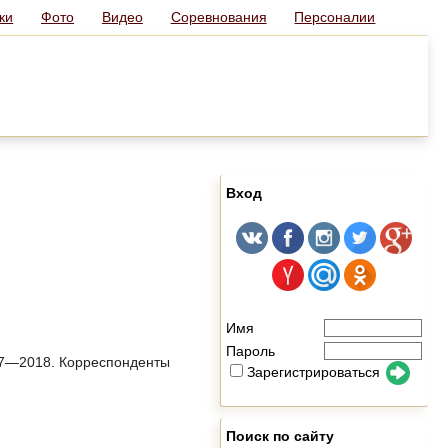
ки
Фото
Видео
Соревнования
Персоналии
Вход
Имя
Пароль
017—2018. Корреспонденты
Зарегистрироваться
Поиск по сайту