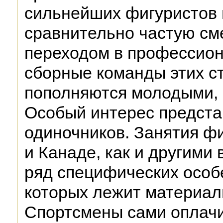
сильнейших фигуристов 
сравнительно частую сме
переходом в профессион
сборные команды этих с
пополняются молодыми,
Особый интерес предста
одиночников. Занятия ф
и Канаде, как и другими
ряд специфических особ
которых лежит материал
Спортсмены сами оплач