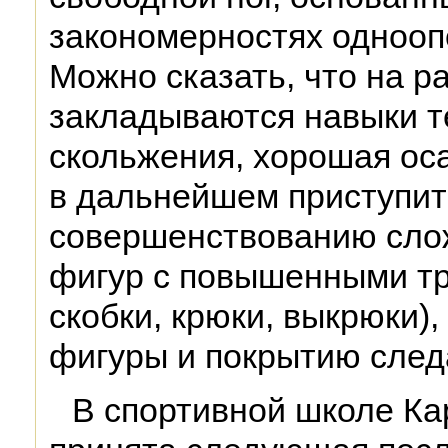
закономерностях однооп
Можно сказать, что на р
закладываются навыки т
скольжения, хорошая ос
в дальнейшем приступит
совершенствованию сло
фигур с повышенными тр
скобки, крюки, выкрюки)
фигуры и покрытию след
В спортивной школе К