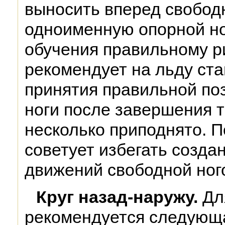
выносить вперед свободн
одноименную опорной но
обучения правильному р
рекомендует на льду ста
принятия правильной по
ноги после завершения 
несколько приподнято. П
советует избегать созда
движений свободной ног
Круг назад-наружу.
Дл
рекомендуется следующ