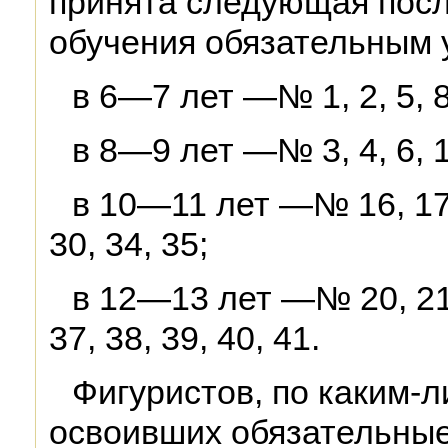
принята следующая пос
обучения обязательным 
в 6—7 лет —№ 1, 2, 5, 8,
в 8—9 лет —№ 3, 4, 6, 12
в 10—11 лет —№ 16, 17, 
30, 34, 35;
в 12—13 лет —№ 20, 21, 
37, 38, 39, 40, 41.
Фигуристов, по каким-
освоивших обязательные