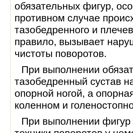
обязательных фигур, осо
противном случае проис
тазобедренного и плечево
правило, вызывает нару
чистоты поворотов.
При выполнении обяза
тазобедренный сустав н
опорной ногой, а опорная
коленном и голеностопно
При выполнении фигур 