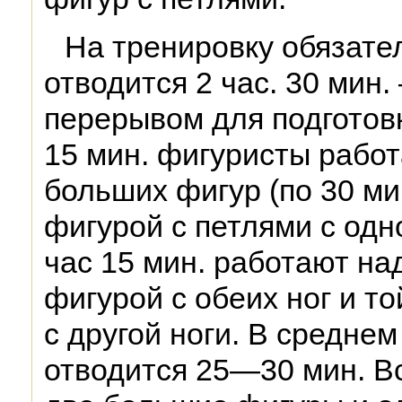
На тренировку обязате
отводится 2 час. 30 мин. 
перерывом для подготовк
15 мин. фигуристы работ
больших фигур (по 30 мин
фигурой с петлями с одн
час 15 мин. работают на
фигурой с обеих ног и т
с другой ноги. В средне
отводится 25—30 мин. В