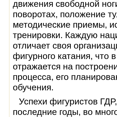
движения свободной ноги
поворотах, положение ту
методические приемы, и
тренировки. Каждую на
отличает своя организац
фигурного катания, что 
отражается на построен
процесса, его планирова
обучения.
Успехи фигуристов ГДР,
последние годы, во мно