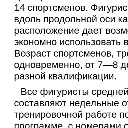
14 спортсменов. Фигурис
вдоль продольной оси ка
расположение дает возм
экономно использовать 
Возраст спортсменов, т
одновременно, от 7—8 д
разной квалификации.
Все фигуристы средне
составляют недельные о
тренировочной работе п
программе, с номерами 