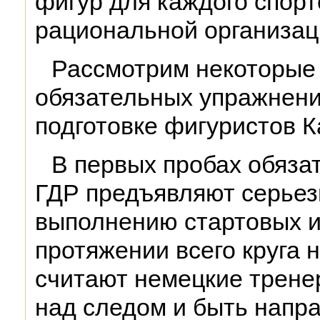
фигур для каждого спор
рациональной организац
Рассмотрим некоторые
обязательных упражнени
подготовке фигуристов 
В первых пробах обяза
ГДР предъявляют серьез
выполнению стартовых и
протяжении всего круга н
считают немецкие трене
над следом и быть напр