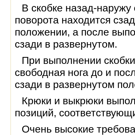
В скобке назад-наружу 
поворота находится сзад
положении, а после вып
сзади в развернутом.
При выполнении скобки
свободная нога до и пос
сзади в развернутом по
Крюки и выкрюки выпо
позиций, соответствующи
Очень высокие требов