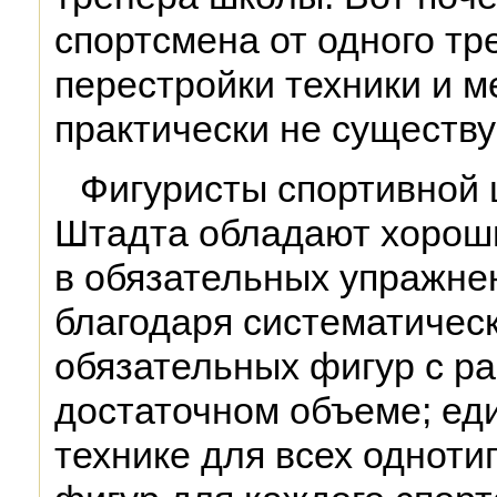
спортсмена от одного тр
перестройки техники и м
практически не существу
Фигуристы спортивной 
Штадта обладают хорош
в обязательных упражнен
благодаря систематичес
обязательных фигур с ра
достаточном объеме; ед
технике для всех однот