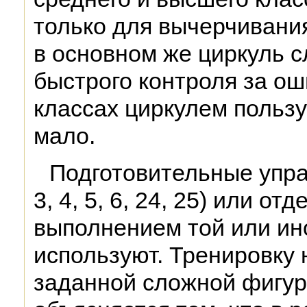
только для вычерчивани
в основном же циркуль с
быстрого контроля за о
классах циркулем польз
мало.
Подготовительные упра
3, 4, 5, 6, 24, 25) или о
выполнением той или ин
используют. Тренировку 
заданной сложной фигуры