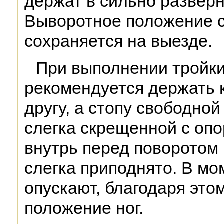
держат в сильно развер
Выворотное положение с
сохраняется на выезде.
При выполнении тройки
рекомендуется держать 
другу, а стопу свободной
слегка скрещенной с опо
внутрь перед поворотом 
слегка приподнято. В мо
опускают, благодаря это
положение ног.