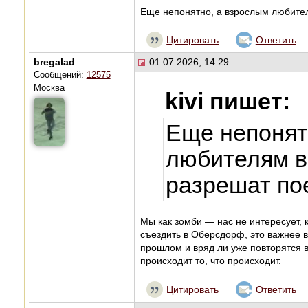
Еще непонятно, а взрослым любите
Цитировать
Ответить
bregalad
01.07.2026, 14:29
Сообщений:
12575
Москва
kivi пишет:
Еще непонят
любителям 
разрешат по
Мы как зомби — нас не интересует, 
съездить в Оберсдорф, это важнее 
прошлом и вряд ли уже повторятся 
происходит то, что происходит.
Цитировать
Ответить